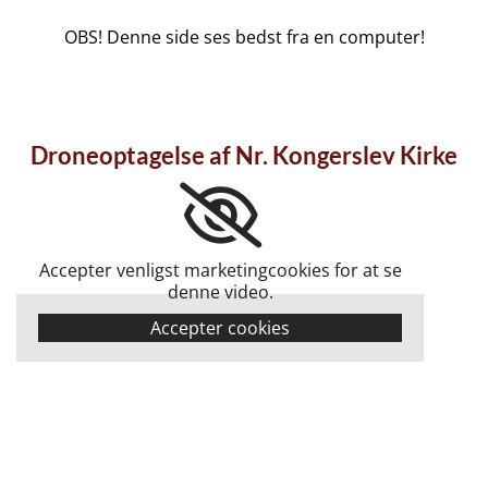
OBS! Denne side ses bedst fra en computer!
Droneoptagelse af Nr. Kongerslev Kirke
Accepter venligst marketingcookies for at se
denne video.
Accepter cookies