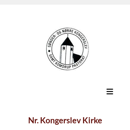
Nr. Kongerslev Kirke