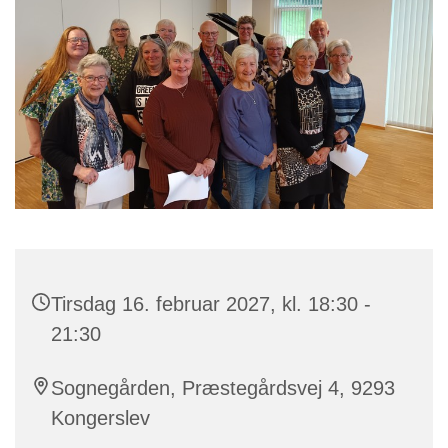
Tirsdag 16. februar 2027, kl. 18:30 -
21:30
Sognegården, Præstegårdsvej 4, 9293
Kongerslev