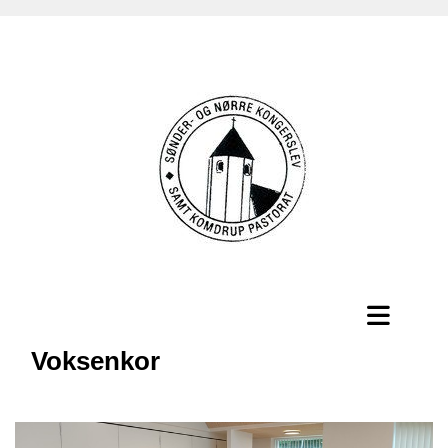
Voksenkor