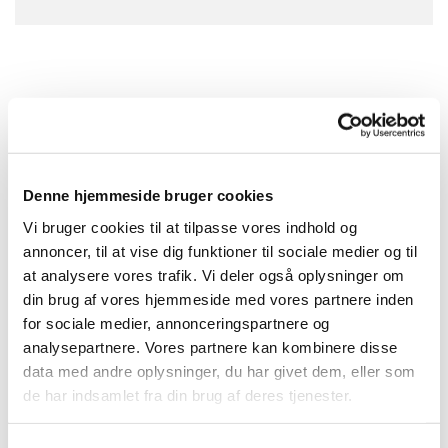
Denne hjemmeside bruger cookies
Vi bruger cookies til at tilpasse vores indhold og
annoncer, til at vise dig funktioner til sociale medier og til
at analysere vores trafik. Vi deler også oplysninger om
din brug af vores hjemmeside med vores partnere inden
for sociale medier, annonceringspartnere og
analysepartnere. Vores partnere kan kombinere disse
data med andre oplysninger, du har givet dem, eller som
de har indsamlet fra din brug af deres tjenester.