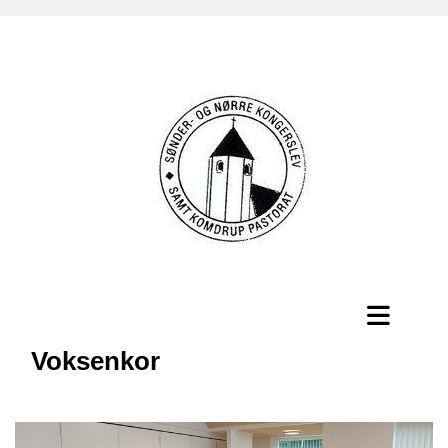
Voksenkor