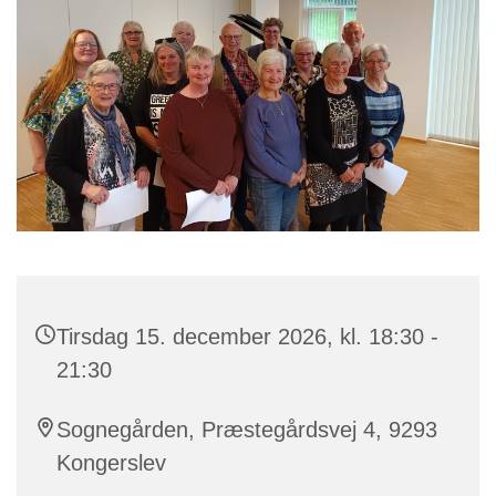
Tirsdag 15. december 2026, kl. 18:30 -
21:30
Sognegården, Præstegårdsvej 4, 9293
Kongerslev