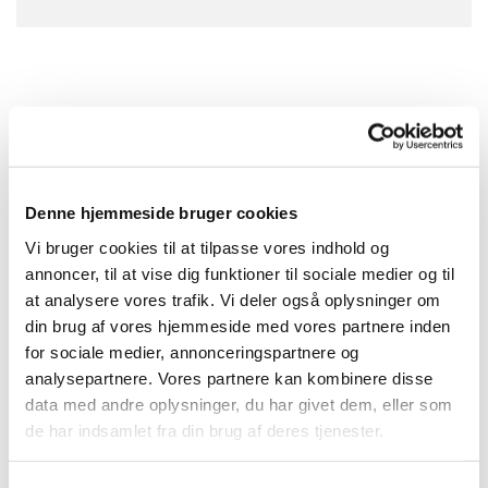
Denne hjemmeside bruger cookies
Vi bruger cookies til at tilpasse vores indhold og
annoncer, til at vise dig funktioner til sociale medier og til
at analysere vores trafik. Vi deler også oplysninger om
din brug af vores hjemmeside med vores partnere inden
for sociale medier, annonceringspartnere og
analysepartnere. Vores partnere kan kombinere disse
data med andre oplysninger, du har givet dem, eller som
de har indsamlet fra din brug af deres tjenester.