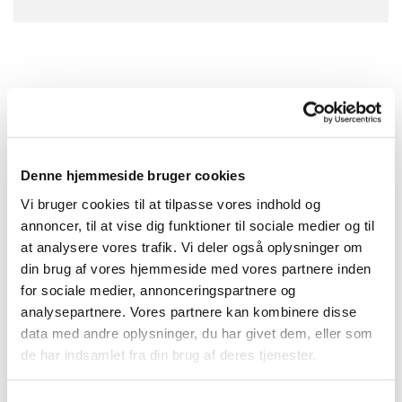
Denne hjemmeside bruger cookies
Vi bruger cookies til at tilpasse vores indhold og
annoncer, til at vise dig funktioner til sociale medier og til
at analysere vores trafik. Vi deler også oplysninger om
din brug af vores hjemmeside med vores partnere inden
for sociale medier, annonceringspartnere og
analysepartnere. Vores partnere kan kombinere disse
data med andre oplysninger, du har givet dem, eller som
de har indsamlet fra din brug af deres tjenester.