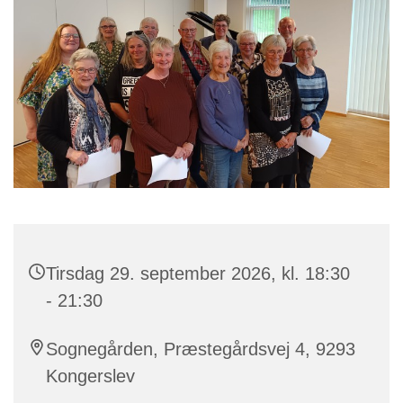
Tirsdag 29. september 2026, kl. 18:30
- 21:30
Sognegården, Præstegårdsvej 4, 9293
Kongerslev