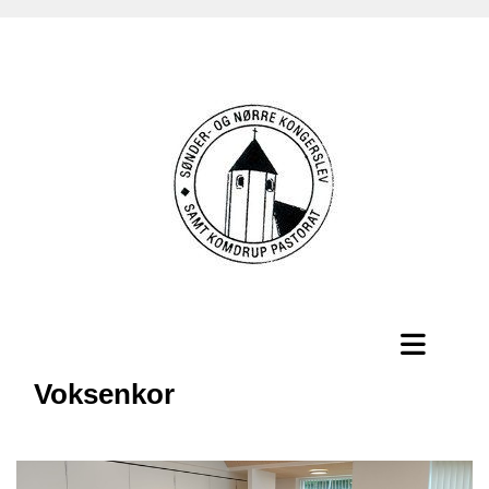
Voksenkor