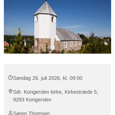
Søndag 26. juli 2026, kl. 09:00
Sdr. Kongerslev kirke, Kirkestræde 5,
9293 Kongerslev
Søren Thomsen