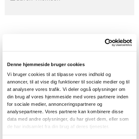
Denne hjemmeside bruger cookies
Vi bruger cookies til at tilpasse vores indhold og
annoncer, til at vise dig funktioner til sociale medier og til
at analysere vores trafik. Vi deler også oplysninger om
din brug af vores hjemmeside med vores partnere inden
for sociale medier, annonceringspartnere og
analysepartnere. Vores partnere kan kombinere disse
data med andre oplysninger, du har givet dem, eller som
de har indsamlet fra din brug af deres tjenester.