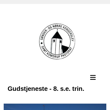
Gudstjeneste - 8. s.e. trin.