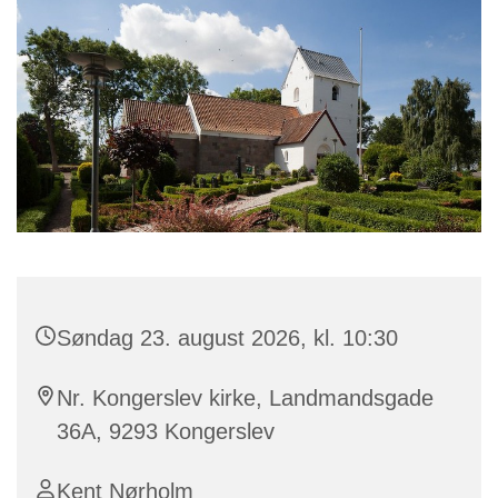
Søndag 23. august 2026, kl. 10:30
Nr. Kongerslev kirke, Landmandsgade
36A, 9293 Kongerslev
Kent Nørholm