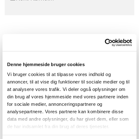
Denne hjemmeside bruger cookies
Vi bruger cookies til at tilpasse vores indhold og
annoncer, til at vise dig funktioner til sociale medier og til
at analysere vores trafik. Vi deler også oplysninger om
din brug af vores hjemmeside med vores partnere inden
for sociale medier, annonceringspartnere og
analysepartnere. Vores partnere kan kombinere disse
data med andre oplysninger, du har givet dem, eller som
de har indsamlet fra din brug af deres tjenester.