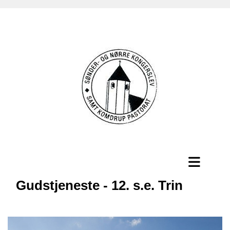
Gudstjeneste - 12. s.e. Trin